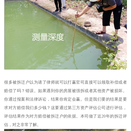
很多被拆迁户以为请了律师就可以打赢官司直接可以领取补偿或者
赔偿了吗？错误。如果遇到你的房屋被强拆或者其他资产被损坏。
你通过报案和法律诉讼，结果你肯定会赢。但是我们要的结果是要
求对方赔偿我们多少钱？这要通过第三方资产评估公司进行评估，
评估结果作为对方赔偿被拆迁户的依据。本司做了近20年的拆迁评
估，对之非常了解。