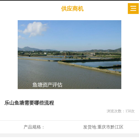
供应商机
乐山鱼塘需要哪些流程
浏览次数：
150
次
产品规格：
发货地:
重庆市黔江区