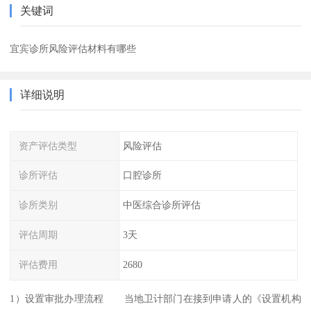
关键词
宜宾诊所风险评估材料有哪些
详细说明
资产评估类型
风险评估
诊所评估
口腔诊所
诊所类别
中医综合诊所评估
评估周期
3天
评估费用
2680
1）设置审批办理流程 当地卫计部门在接到申请人的《设置机构