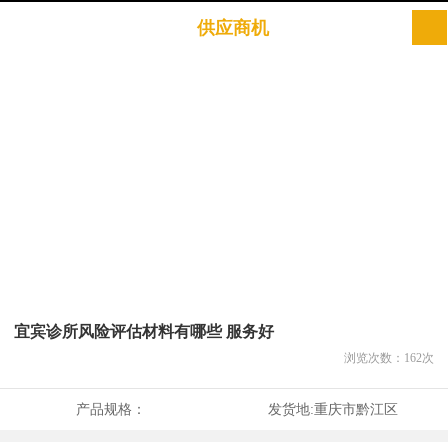
供应商机
宜宾诊所风险评估材料有哪些 服务好
浏览次数：
162
次
产品规格：
发货地:
重庆市黔江区