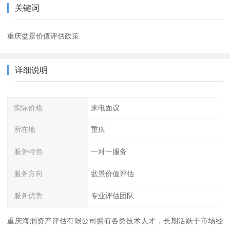
关键词
重庆盆景价值评估政策
详细说明
实际价格
来电面议
所在地
重庆
服务特色
一对一服务
服务方向
盆景价值评估
服务优势
专业评估团队
重庆海润资产评估有限公司拥有各类技术人才，长期活跃于市场经