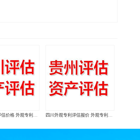
四川外观专利评估报价 外观专利评估报告