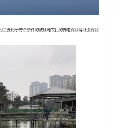
用主要用于符合条件的被征地农民的养老保险等社会保险
。