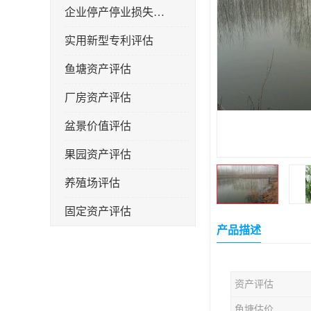
企业停产停业损失评估
实用新型专利评估
鱼塘资产评估
厂房资产评估
盆景价值评估
果园资产评估
养殖场评估
固定资产评估
产品描述
资产评估
鱼塘估价