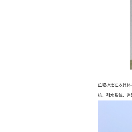
鱼塘拆迁征收具体
统、引水系统、道