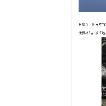
县级以上地方应当
缴费补贴。被征地