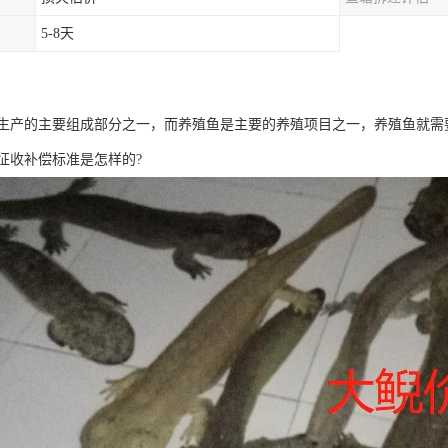
5-8天
生产的主要组成部分之一，而养殖鱼是主要的养殖项目之一，养殖鱼就需
征收补偿标准是怎样的?