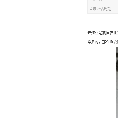
鱼塘评估周期
养殖业是我国农业
常多的，那么鱼塘