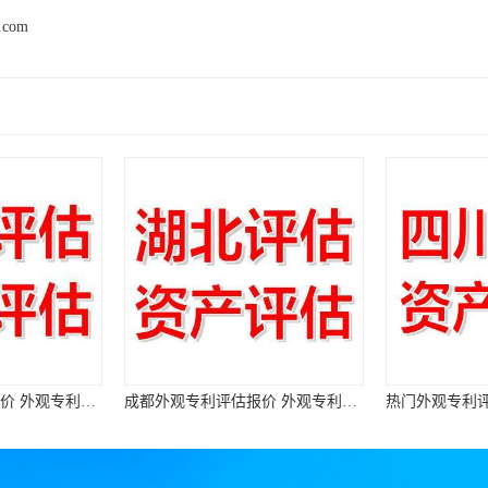
d.com
成都外观专利评估报价 外观专利评估机构
热门外观专利评估价格 外观专利评估