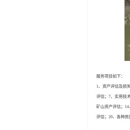
服务项目如下：
1、资产评估及损
评估；7、实用技
矿山资产评估；14
评估；20、各种