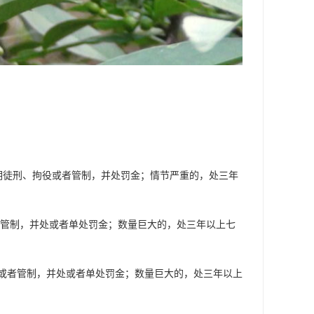
期徒刑、拘役或者管制，并处罚金；情节严重的，处三年
管制，并处或者单处罚金；数量巨大的，处三年以上七
者管制，并处或者单处罚金；数量巨大的，处三年以上