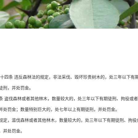
四十四条 违反森林法的规定，非法采伐、毁坏珍贵树木的，处三年以下有
徒刑，并处罚金。
盗伐森林或者其他林木，数量较大的，处三年以下有期徒刑、拘役或者
并处罚金；数量特别巨大的，处七年以上有期徒刑，并处罚金。
，滥伐森林或者其他林木，数量较大的，处三年以下有期徒刑、拘役或
，并处罚金。