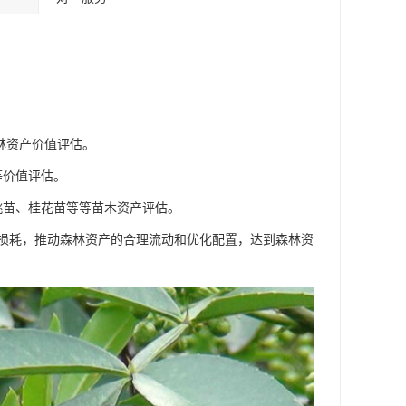
林资产价值评估。
等价值评估。
桃苗、桂花苗等等苗木资产评估。
损耗，推动森林资产的合理流动和优化配置，达到森林资