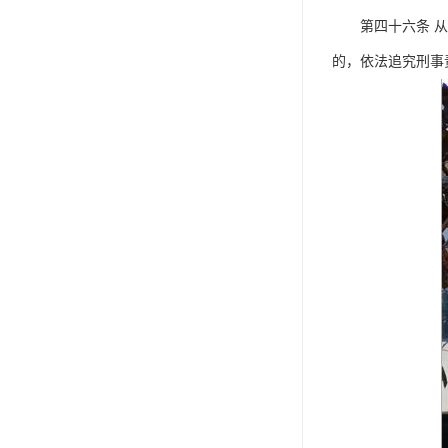
第四十六条 从事
的，依法追究刑事