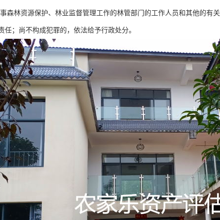
森林资源保护、林业监督管理工作的林管部门的工作人员和其他的有关
责任；尚不构成犯罪的，依法给予行政处分。