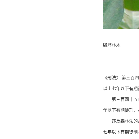
毁坏林木
《刑法》 第三百
以上七年以下有期
第三百四十五条 
年以下有期徒刑，
违反森林法的规定
七年以下有期徒刑