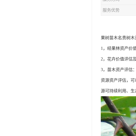
服务优势
果树苗木名贵树木
1，经果林资产价
2，花卉价值评估
3，苗木资产评估
资源资产评估，可
源可持续利用、生