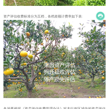
资产评估收费标准分为五档，各档差额计费率如下表:
各地要根据《资产评估收费管理办法》对本行政区域内的资产评估