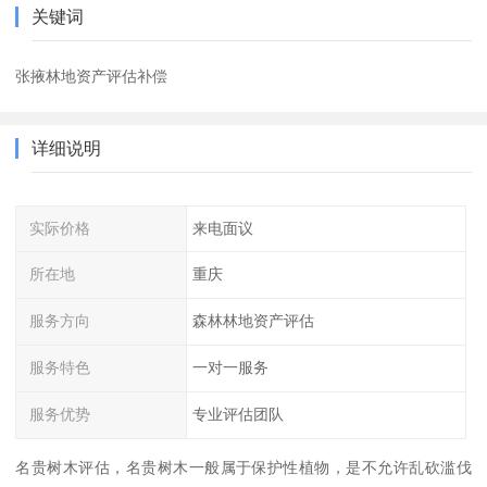
关键词
张掖林地资产评估补偿
详细说明
实际价格
来电面议
所在地
重庆
服务方向
森林林地资产评估
服务特色
一对一服务
服务优势
专业评估团队
名贵树木评估，名贵树木一般属于保护性植物，是不允许乱砍滥伐