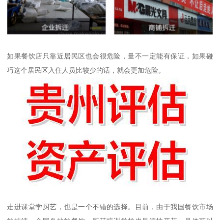
如果餐饮店只靠近居民区也会很危险，量不一定能有保证，如果碰
巧这个居民区入住人员比较少的话，就会更加危险。
走进课堂学厨艺，也是一个不错的选择。目前，由于我国餐饮市场