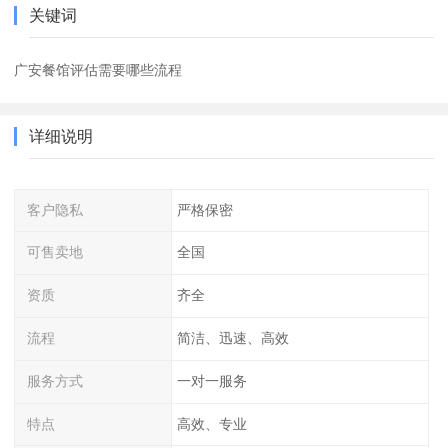
关键词
广安餐馆评估需要哪些流程
详细说明
客户隐私
严格保密
可售卖地
全国
资质
齐全
流程
简洁、迅速、高效
服务方式
一对一服务
特点
高效、专业