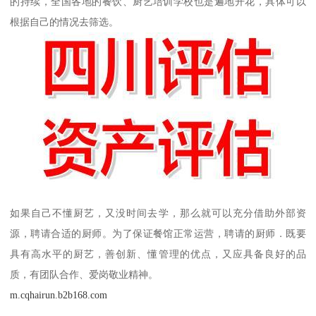
的持续，全国各地的餐饮、厨艺培训学校也是遍地开花，具体可以
根据自己的情况去筛选。
如果自己不懂厨艺，又没时间去学，那么就可以充分借助外部资
源，聘请合适的厨师。为了保证餐馆正常运营，聘请的厨师．既要
具有高水平的厨艺，善创新、懂管理的优点，又应具备良好的品
质，有团队合作、爱岗敬业精神。
m.cqhairun.b2b168.com