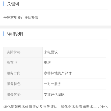
关键词
平凉林地资产评估补偿
详细说明
实际价格
来电面议
所在地
重庆
服务方向
森林林地资产评估
服务特色
一对一服务
服务优势
专业评估团队
绿化景观树木价值评估及损失评估，绿化树木起着涵养水土，净化