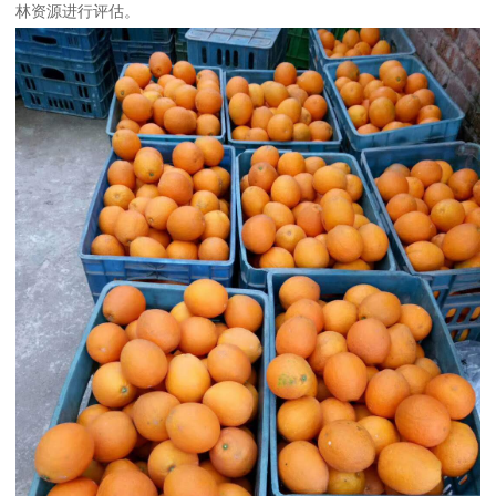
林资源进行评估。