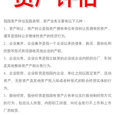
我国资产评估实践表明，资产业务主要有以下几种：
1、资产转让。资产转让是指资产拥有单位有偿转让其拥有的资产，
通常是指转让非整体性资产的经济行为。
2、企业兼并。企业兼并是指一个企业以承担债务、购买、股份化和
控股等形式有偿接收其他企业的产权。
3、企业出售。企业出售是指立核算的企业或企业内部的分厂、车间
及其他整体资产产权出售行为。
4、企业联营。企业联营是指国内企业、单位之间以固定资产、流动
资产、无形资产及其他资产投入组成各种形式的联合经营实体的行
为。
5、股份经营。股份经营是指国有资产占有单位实行股份制经营方式
的行为，包括法人持股、内部职工持股、向社会发行不上市和上市
厂房租赁。