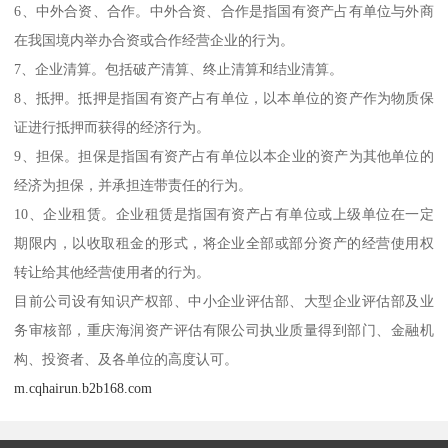
6、中外合资、合作。中外合资、合作是指国有资产占有单位与外商
在我国境内举办合资或合作经营企业的行为。
7、企业清算。包括破产清算、终止清算和结业清算。
8、抵押。抵押是指国有资产占有单位，以本单位的资产作为物质保
证进行抵押而获得的经济行为。
9、担保。担保是指国有资产占有单位以本企业的资产为其他单位的
经济为担保，并承担连带责任的行为。
10、企业租赁。企业租赁是指国有资产占有单位或上级单位在一定
期限内，以收取租金的形式，将企业全部或部分资产的经营使用权
转让给其他经营使用者的行为。
目前公司设有知识产权部、中小企业评估部、大型企业评估部及业
务审核部，重庆海润资产评估有限公司执业质量得到部门、金融机
构、投资者、及各单位的高度认可。
m.cqhairun.b2b168.com