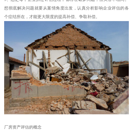
想彻底解决问题就要从案情角度出发，认真分析影响企业评估的各
个症结所在，才能更大限度的提高补偿、争取补偿。
厂房资产评估的概念