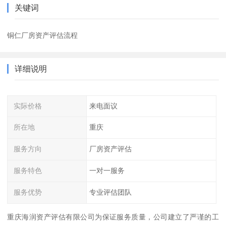
关键词
铜仁厂房资产评估流程
详细说明
实际价格
来电面议
所在地
重庆
服务方向
厂房资产评估
服务特色
一对一服务
服务优势
专业评估团队
重庆海润资产评估有限公司为保证服务质量，公司建立了严谨的工