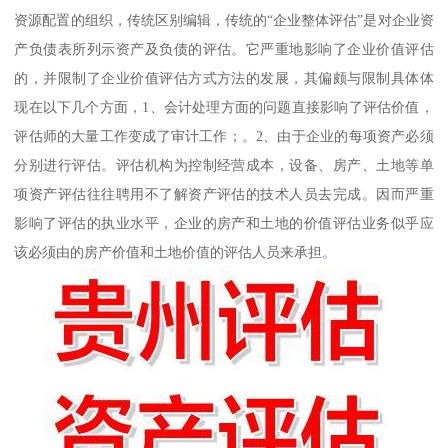
资源配置的组织，传统区别编辑，传统的“企业整体评估”是对企业资
产负债表所列示资产及负债的评估。它严重地影响了企业价值评估
的，并限制了企业价值评估方式方法的发展，其偏颇与限制具体体
现在以下几个方面，1、会计处理方面的问题直接影响了评估价值，
评估师的大量工作变成了审计工作；。2、由于企业的每项资产必须
分别进行评估。评估机构为控制经营成本，设备、房产、土地等单
项资产评估往往聘用不了解资产评估的技术人员去完成。因而严重
影响了评估的执业水平，企业的房产和土地的价值评估业务似乎应
该必须由的房产价值和土地价值的评估人员来承担。