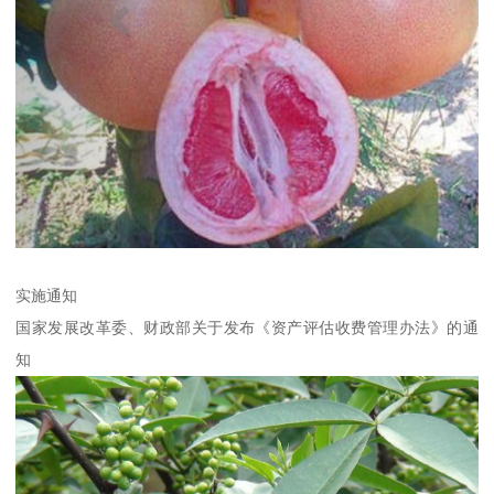
实施通知
国家发展改革委、财政部关于发布《资产评估收费管理办法》的通
知