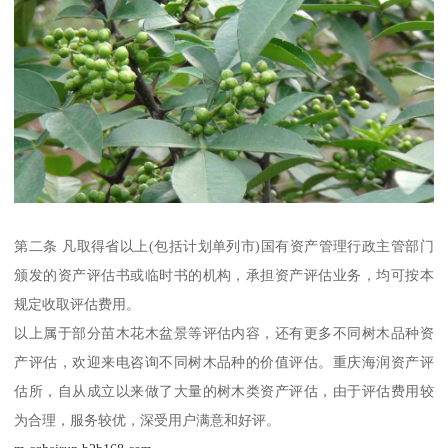
第二条 凡取得省以上(包括计划单列市)国有资产管理行政主管部门
颁发的资产评估书或临时书的机构，承担资产评估业务，均可按本
规定收取评估费用。
以上属于部分苗木花木盆景等评估内容，还有更多不同树木品种资
产评估，欢迎来电咨询不同树木品种的价值评估。重庆海润资产评
估所，自从成立以来做了大量的树木类资产评估，由于评估费用较
为合理，服务较优，深受用户满意和好评。