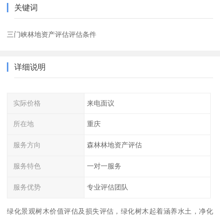
关键词
三门峡林地资产评估评估条件
详细说明
实际价格
来电面议
所在地
重庆
服务方向
森林林地资产评估
服务特色
一对一服务
服务优势
专业评估团队
绿化景观树木价值评估及损失评估，绿化树木起着涵养水土，净化