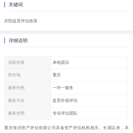
关键词
庆阳盆景评估政策
详细说明
实际价格
来电面议
所在地
重庆
服务特色
一对一服务
服务方向
盆景价值评估
服务优势
专业评估团队
重庆海润资产评估有限公司具备资产评估机构相关。长期以来，本