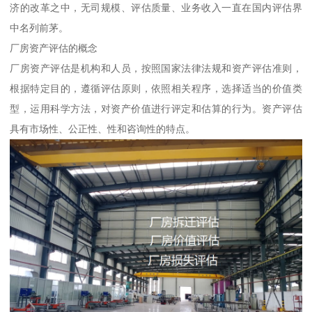
济的改革之中，无司规模、评估质量、业务收入一直在国内评估界
中名列前茅。
厂房资产评估的概念
厂房资产评估是机构和人员，按照国家法律法规和资产评估准则，
根据特定目的，遵循评估原则，依照相关程序，选择适当的价值类
型，运用科学方法，对资产价值进行评定和估算的行为。资产评估
具有市场性、公正性、性和咨询性的特点。