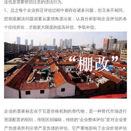
这也是需要密切注意的违法行为。
5、总之每个企业拆迁评估过程中都存在诸多问题，但又各不相同。
想彻底解决问题就要从案情角度出发，认真分析影响企业评估的各
个症结所在，才能更大限度的提高补偿、争取补偿。
企业的显著标志在于它是价格机制的替代物，是一种替代市场进行
资源配置的组织，传统区别编辑，传统的“企业整体评估”是对企业资
产负债表所列示资产及负债的评估。它严重地影响了企业价值评估