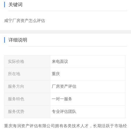
关键词
咸宁厂房资产怎么评估
详细说明
实际价格
来电面议
所在地
重庆
服务方向
厂房资产评估
服务特色
一对一服务
服务优势
专业评估团队
重庆海润资产评估有限公司拥有各类技术人才，长期活跃于市场经