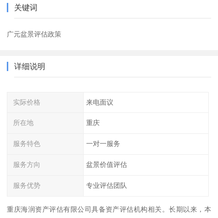
关键词
广元盆景评估政策
详细说明
实际价格
来电面议
所在地
重庆
服务特色
一对一服务
服务方向
盆景价值评估
服务优势
专业评估团队
重庆海润资产评估有限公司具备资产评估机构相关。长期以来，本