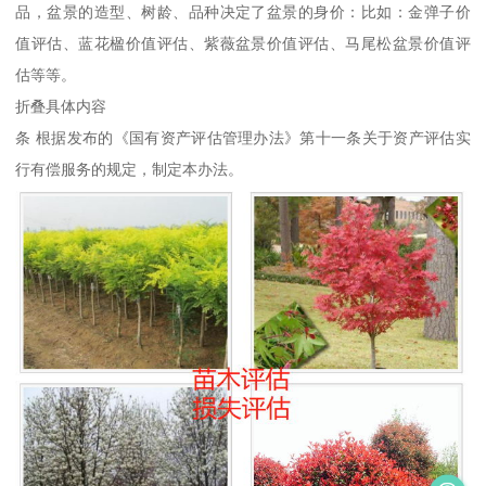
品，盆景的造型、树龄、品种决定了盆景的身价：比如：金弹子价
值评估、蓝花楹价值评估、紫薇盆景价值评估、马尾松盆景价值评
估等等。
折叠具体内容
条 根据发布的《国有资产评估管理办法》第十一条关于资产评估实
行有偿服务的规定，制定本办法。