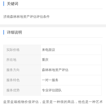
关键词
济南森林林地资产评估评估条件
详细说明
实际价格
来电面议
所在地
重庆
服务方向
森林林地资产评估
服务特色
一对一服务
服务优势
专业评估团队
盆景盆栽植物价值评估，盆景是一种很的商品，他也是一种艺术