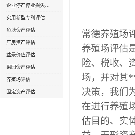
企业停产停业损失评估
实用新型专利评估
鱼塘资产评估
常德养殖场
厂房资产评估
养殖场评估
盆景价值评估
险、税收、
果园资产评估
场，并对其
养殖场评估
决策，我们
固定资产评估
在进行养殖
估目的、实