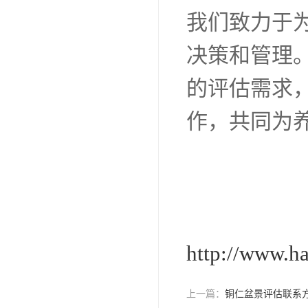
我们致力于
决策和管理
的评估需求
作，共同为
http://www.h
上一篇：
铜仁盆景评估联系