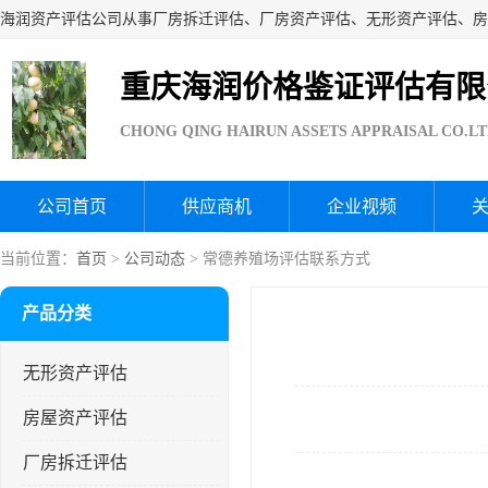
重庆海润价格鉴证评估有限
CHONG QING HAIRUN ASSETS APPRAISAL CO.L
公司首页
供应商机
企业视频
当前位置：
首页
>
公司动态
> 常德养殖场评估联系方式
产品分类
无形资产评估
房屋资产评估
厂房拆迁评估