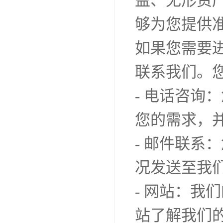
益、无形资
够为您提供
如果您需要
联系我们。
- 电话咨
您的需求，
- 邮件联
况发送至我
- 网站：
站了解我们